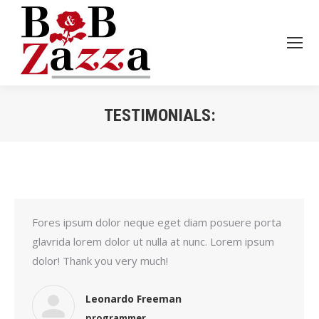
TESTIMONIALS:
Je bent hier:
Fores ipsum dolor neque eget diam posuere porta
glavrida lorem dolor ut nulla at nunc. Lorem ipsum
dolor! Thank you very much!
Leonardo Freeman
programmer