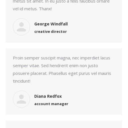
metus sit amet. In eu justo a felis faucibus ornare
vel id metus. Thanx!
George Windfall
creative director
Proin semper suscipit magna, nec imperdiet lacus
semper vitae. Sed hendrerit enim non justo
posuere placerat. Phasellus eget purus vel mauris
tincidunt!
Diana Redfox
account manager