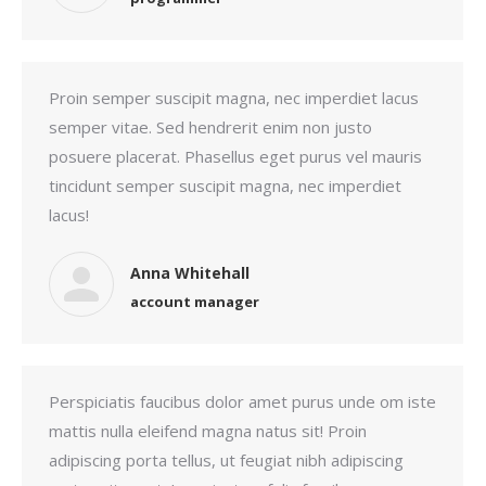
Proin semper suscipit magna, nec imperdiet lacus
semper vitae. Sed hendrerit enim non justo
posuere placerat. Phasellus eget purus vel mauris
tincidunt semper suscipit magna, nec imperdiet
lacus!
Anna Whitehall
account manager
Perspiciatis faucibus dolor amet purus unde om iste
mattis nulla eleifend magna natus sit! Proin
adipiscing porta tellus, ut feugiat nibh adipiscing