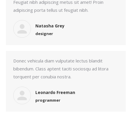
Feugiat nibh adipiscing metus sit amet! Proin
adipiscing porta tellus ut feugiat nibh.
Natasha Grey
designer
Donec vehicula diam vulputate lectus blandit
bibendum. Class aptent taciti sociosqu ad litora
torquent per conubia nostra.
Leonardo Freeman
programmer