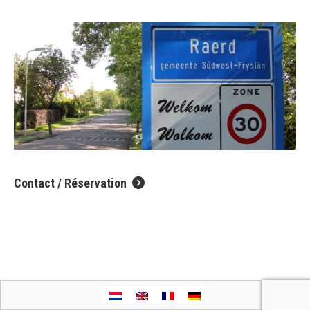
Contact / Réservation