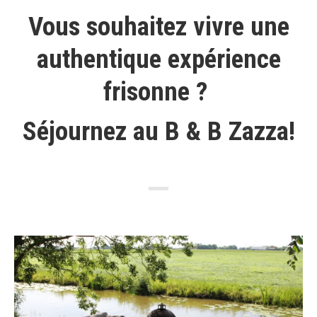
Vous souhaitez vivre une
authentique expérience
frisonne ?
Séjournez au B & B Zazza!