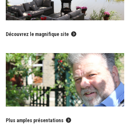
Découvrez le magnifique site
Plus amples présentations