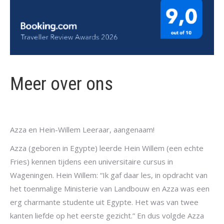
Meer over ons
Azza en Hein-Willem Leeraar, aangenaam!
Azza (geboren in Egypte) leerde Hein Willem (een echte
Fries) kennen tijdens een universitaire cursus in
Wageningen. Hein Willem: “Ik gaf daar les, in opdracht van
het toenmalige Ministerie van Landbouw en Azza was een
erg charmante studente uit Egypte. Het was van twee
kanten liefde op het eerste gezicht.” En dus volgde Azza