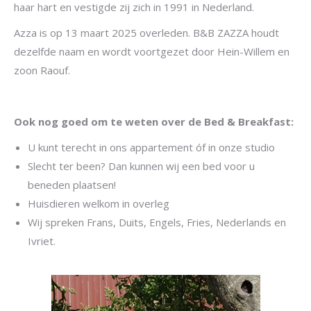
haar hart en vestigde zij zich in 1991 in Nederland.
Azza is op 13 maart 2025 overleden. B&B ZAZZA houdt
dezelfde naam en wordt voortgezet door Hein-Willem en
zoon Raouf.
Ook nog goed om te weten over de Bed & Breakfast:
U kunt terecht in ons appartement óf in onze studio
Slecht ter been? Dan kunnen wij een bed voor u
beneden plaatsen!
Huisdieren welkom in overleg
Wij spreken Frans, Duits, Engels, Fries, Nederlands en
Ivriet.