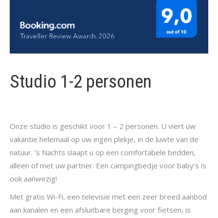
Studio 1-2 personen
Onze studio is geschikt voor 1 – 2 personen. U viert uw
vakantie helemaal op uw eigen plekje, in de luwte van de
natuur. ’s Nachts slaapt u op een comfortabele bedden,
alleen of met uw partner. Een campingbedje voor baby’s is
ook aanwezig!
Met gratis Wi-Fi, een televisie met een zeer breed aanbod
aan kanalen en een afsluitbare berging voor fietsen, is