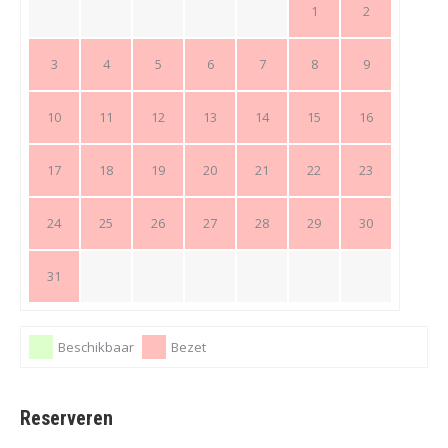
1
2
3
4
5
6
7
8
9
10
11
12
13
14
15
16
17
18
19
20
21
22
23
24
25
26
27
28
29
30
31
Beschikbaar
Bezet
Reserveren