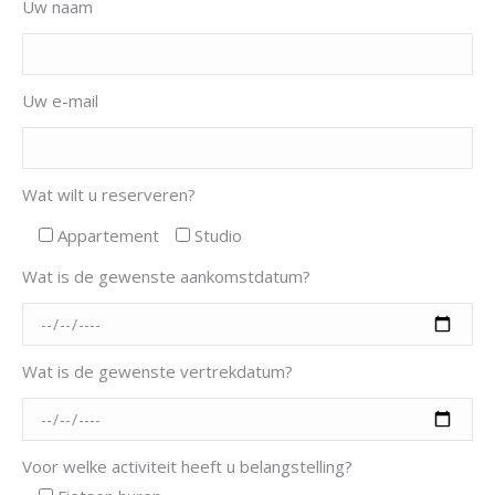
Uw naam
Uw e-mail
Wat wilt u reserveren?
Appartement
Studio
Wat is de gewenste aankomstdatum?
Wat is de gewenste vertrekdatum?
Voor welke activiteit heeft u belangstelling?