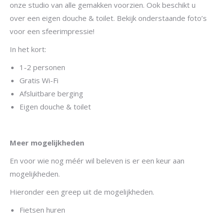
onze studio van alle gemakken voorzien. Ook beschikt u
over een eigen douche & toilet. Bekijk onderstaande foto’s
voor een sfeerimpressie!
In het kort:
1-2 personen
Gratis Wi-Fi
Afsluitbare berging
Eigen douche & toilet
Meer mogelijkheden
En voor wie nog méér wil beleven is er een keur aan
mogelijkheden.
Hieronder een greep uit de mogelijkheden.
Fietsen huren