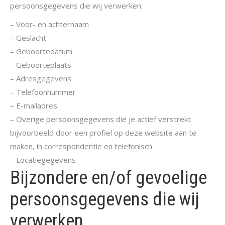
persoonsgegevens die wij verwerken:
– Voor- en achternaam
– Geslacht
– Geboortedatum
– Geboorteplaats
– Adresgegevens
– Telefoonnummer
– E-mailadres
– Overige persoonsgegevens die je actief verstrekt
bijvoorbeeld door een profiel op deze website aan te
maken, in correspondentie en telefonisch
– Locatiegegevens
Bijzondere en/of gevoelige
persoonsgegevens die wij
verwerken