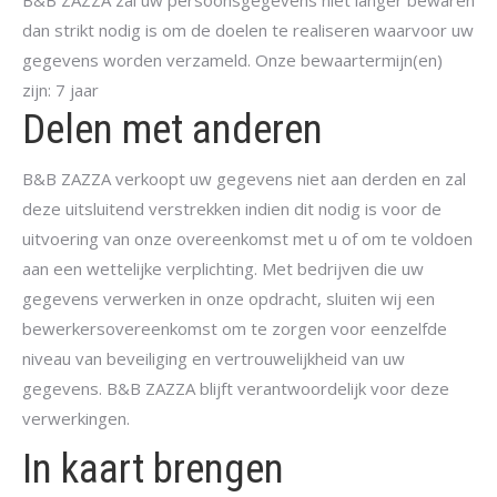
B&B ZAZZA zal uw persoonsgegevens niet langer bewaren
dan strikt nodig is om de doelen te realiseren waarvoor uw
gegevens worden verzameld. Onze bewaartermijn(en)
zijn: 7 jaar
Delen met anderen
B&B ZAZZA verkoopt uw gegevens niet aan derden en zal
deze uitsluitend verstrekken indien dit nodig is voor de
uitvoering van onze overeenkomst met u of om te voldoen
aan een wettelijke verplichting. Met bedrijven die uw
gegevens verwerken in onze opdracht, sluiten wij een
bewerkersovereenkomst om te zorgen voor eenzelfde
niveau van beveiliging en vertrouwelijkheid van uw
gegevens. B&B ZAZZA blijft verantwoordelijk voor deze
verwerkingen.
In kaart brengen