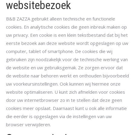
websitebezoek
B&B ZAZZA gebruikt alleen technische en functionele
cookies. En analytische cookies die geen inbreuk maken op
uw privacy. Een cookie is een klein tekstbestand dat bij het
eerste bezoek aan deze website wordt opgeslagen op uw
computer, tablet of smartphone. De cookies die wij
gebruiken zijn noodzakelijk voor de technische werking van
de website en uw gebruiksgemak. Ze zorgen ervoor dat
de website naar behoren werkt en onthouden bijvoorbeeld
uw voorkeursinstellingen. Ook kunnen wij hiermee onze
website optimaliseren. U kunt zich afmelden voor cookies
door uw internetbrowser zo in te stellen dat deze geen
cookies meer opslaat. Daarnaast kunt u ook alle informatie
die eerder is opgeslagen via de instellingen van uw
browser verwijderen.