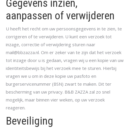
Gegevens inzien,
aanpassen of verwijderen
U heeft het recht om uw persoonsgegevens in te zien, te
corrigeren of te verwijderen. U kunt een verzoek tot
inzage, correctie of verwijdering sturen naar
mail@bbzazza.nl. Om er zeker van te zijn dat het verzoek
tot inzage door u is gedaan, vragen wij u een kopie van uw
identiteitsbewijs bij het verzoek mee te sturen. Hierbij
vragen we u om in deze kopie uw pasfoto en
burgerservicenummer (BSN) zwart te maken. Dit ter
bescherming van uw privacy. B&B ZAZZA zal zo snel
mogelijk, maar binnen vier weken, op uw verzoek
reageren.
Beveiliging