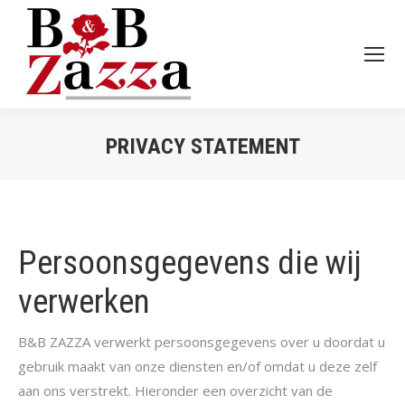
PRIVACY STATEMENT
Je bent hier:
Persoonsgegevens die wij
verwerken
B&B ZAZZA verwerkt persoonsgegevens over u doordat u
gebruik maakt van onze diensten en/of omdat u deze zelf
aan ons verstrekt. Hieronder een overzicht van de