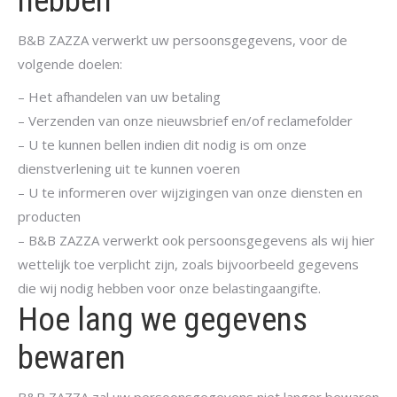
hebben
B&B ZAZZA verwerkt uw persoonsgegevens, voor de
volgende doelen:
– Het afhandelen van uw betaling
– Verzenden van onze nieuwsbrief en/of reclamefolder
– U te kunnen bellen indien dit nodig is om onze
dienstverlening uit te kunnen voeren
– U te informeren over wijzigingen van onze diensten en
producten
– B&B ZAZZA verwerkt ook persoonsgegevens als wij hier
wettelijk toe verplicht zijn, zoals bijvoorbeeld gegevens
die wij nodig hebben voor onze belastingaangifte.
Hoe lang we gegevens
bewaren