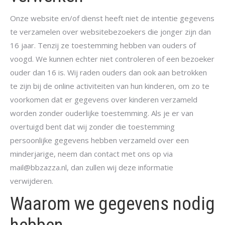
Onze website en/of dienst heeft niet de intentie gegevens
te verzamelen over websitebezoekers die jonger zijn dan
16 jaar. Tenzij ze toestemming hebben van ouders of
voogd. We kunnen echter niet controleren of een bezoeker
ouder dan 16 is. Wij raden ouders dan ook aan betrokken
te zijn bij de online activiteiten van hun kinderen, om zo te
voorkomen dat er gegevens over kinderen verzameld
worden zonder ouderlijke toestemming. Als je er van
overtuigd bent dat wij zonder die toestemming
persoonlijke gegevens hebben verzameld over een
minderjarige, neem dan contact met ons op via
mail@bbzazza.nl, dan zullen wij deze informatie
verwijderen.
Waarom we gegevens nodig