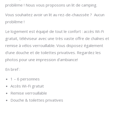
problème ! Nous vous proposons un lit de camping.
Vous souhaitez avoir un lit au rez-de-chaussée ? Aucun
problème !
Le logement est équipé de tout le confort : accès Wi-Fi
gratuit, téléviseur avec une très vaste offre de chaînes et
remise à vélos verrouillable. Vous disposez également
d’une douche et de toilettes privatives. Regardez les
photos pour une impression d’ambiance!
En bref :
1 – 6 personnes
Accès Wi-Fi gratuit
Remise verrouillable
Douche & toilettes privatives