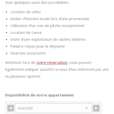
Voici quelques-unes des possibilités:
Location de vélos
Atelier d’histoire locale lors d’une promenade
Utilisation d’un coin de pêche exceptionnel
Location de canoë
Visite d’une exploitation de vaches laitières
Paniers-repas pour le déjeuner
Diverses excursions
Attention: lors de
votre réservation
, vous pouvez
également indiquer aussitôt si vous êtes intéressé par une
ou plusieurs options.
Disponibilité de notre appartement