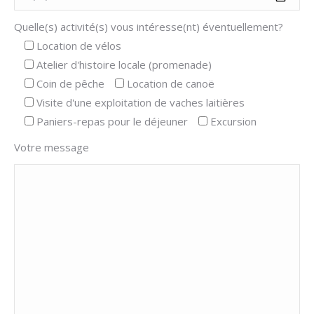
Quelle(s) activité(s) vous intéresse(nt) éventuellement?
Location de vélos
Atelier d'histoire locale (promenade)
Coin de pêche
Location de canoë
Visite d'une exploitation de vaches laitières
Paniers-repas pour le déjeuner
Excursion
Votre message