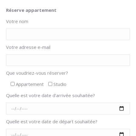
Réserve appartement
Votre nom
Votre adresse e-mail
Que voudriez-vous réserver?
Appartement
Studio
Quelle est votre date d’arrivée souhaitée?
Quelle est votre date de départ souhaitée?