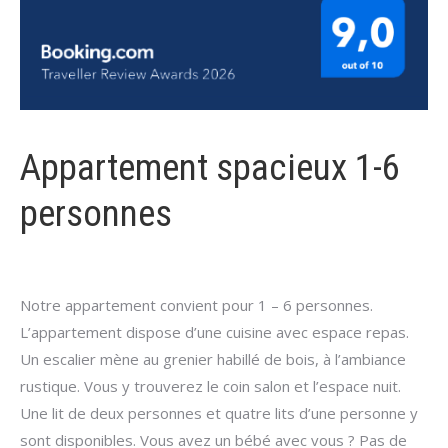
Appartement spacieux 1-6
personnes
Notre appartement convient pour 1 – 6 personnes.
L’appartement dispose d’une cuisine avec espace repas.
Un escalier mène au grenier habillé de bois, à l’ambiance
rustique. Vous y trouverez le coin salon et l’espace nuit.
Une lit de deux personnes et quatre lits d’une personne y
sont disponibles. Vous avez un bébé avec vous ? Pas de